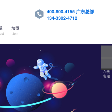
400-600-4155 广东总部

134-3302-4712
系
加盟
act
Join
关注
微信
在线
服务
客服
热线
回到
顶部