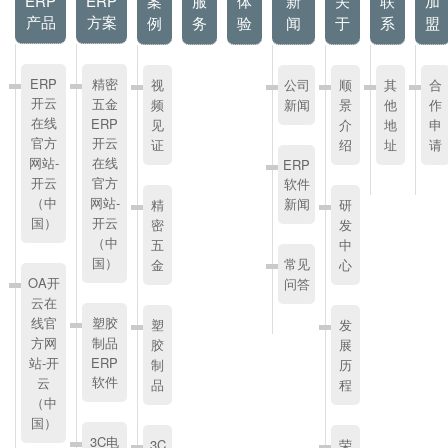
ERP
ERP
案
服
体
新
关
联
加
产品
方案
例
务
验
闻
于
系
盟
ERP
精密
视
公司
顺
其
合
开云
五金
频
新闻
景
他
作
在线
ERP
见
介
地
申
官方
开云
证
绍
址
请
网站-
在线
ERP
开云
官方
软件
（中
网站-
新闻
精
研
国）
开云
密
发
（中
五
中
国）
常见
金
心
OA开
问答
云在
线官
塑胶
塑
发
方网
制品
胶
展
站-开
ERP
制
历
软件
云
品
程
（中
国）
3C电
3C
荣