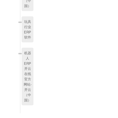
（中
国）
玩具
行业
ERP
软件
机器
人
ERP
开云
在线
官方
网站-
开云
（中
国）