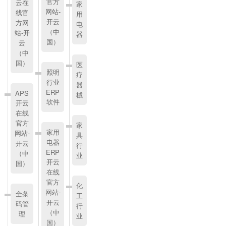
官方
云在
家
网站-
线官
用
开云
方网
电
（中
站-开
器
国）
云
（中
国）
医
照明
疗
行业
器
ERP
APS
械
软件
开云
在线
官方
家
家用
网站-
具
电器
开云
行
ERP
（中
业
开云
国）
在线
官方
化
网站-
全条
工
开云
码管
行
（中
理
业
国）