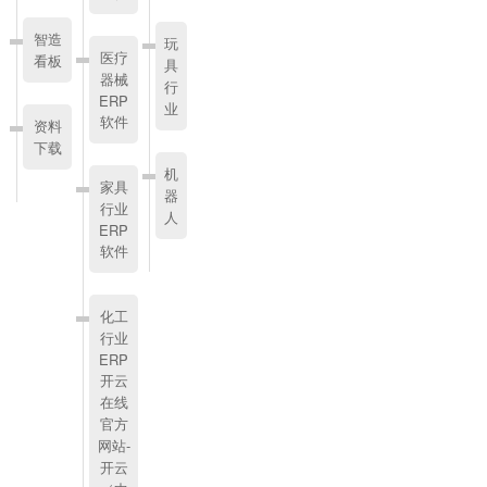
智造
玩
医疗
看板
具
器械
行
ERP
业
软件
资料
下载
机
家具
器
行业
人
ERP
软件
化工
行业
ERP
开云
在线
官方
网站-
开云