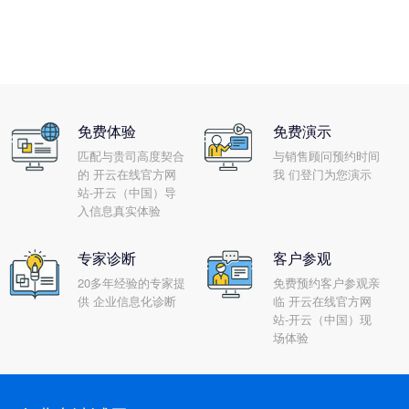
免费体验
免费演示
匹配与贵司高度契合
与销售顾问预约时间
的 开云在线官方网
我 们登门为您演示
站-开云（中国）导
入信息真实体验
专家诊断
客户参观
20多年经验的专家提
免费预约客户参观亲
供 企业信息化诊断
临 开云在线官方网
站-开云（中国）现
场体验