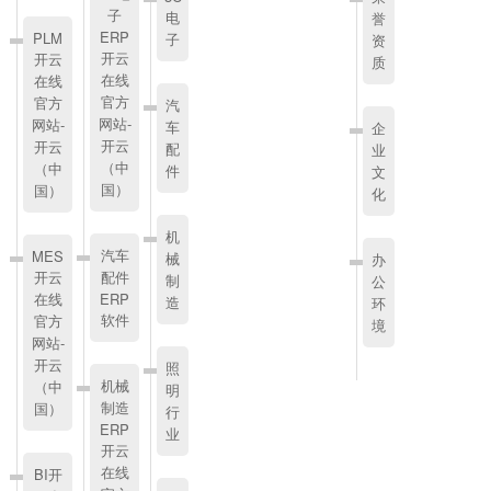
子
电
誉
ERP
PLM
子
资
开云
开云
质
在线
在线
官方
官方
汽
网站-
网站-
车
企
开云
开云
配
业
（中
（中
件
文
国）
国）
化
机
汽车
MES
械
办
开云
配件
制
公
在线
ERP
造
环
软件
官方
境
网站-
开云
照
机械
（中
明
制造
国）
行
ERP
业
开云
在线
BI开