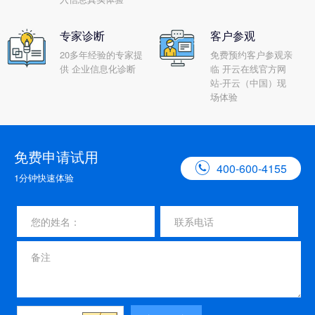
专家诊断
客户参观
20多年经验的专家提
免费预约客户参观亲
供 企业信息化诊断
临 开云在线官方网
站-开云（中国）现
场体验
免费申请试用

400-600-4155
1分钟快速体验