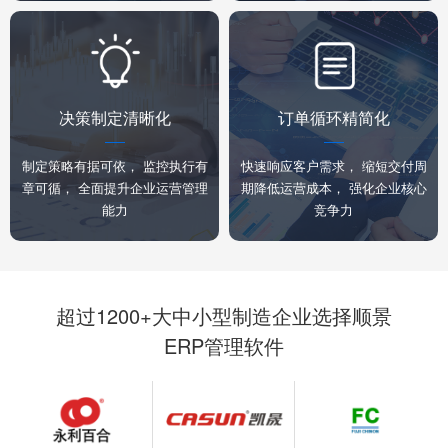
决策制定清晰化
订单循环精简化
制定策略有据可依， 监控执行有
快速响应客户需求， 缩短交付周
章可循， 全面提升企业运营管理
期降低运营成本， 强化企业核心
能力
竞争力
超过1200+大中小型制造企业选择顺景
ERP管理软件