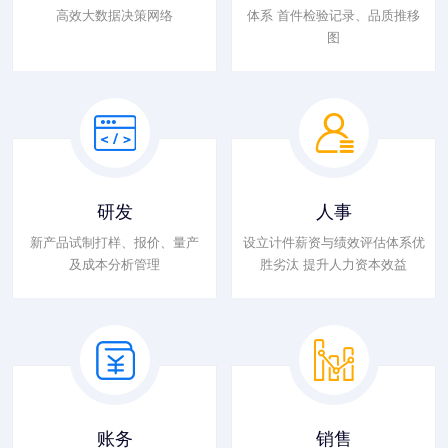
高效大数据决策网络
体系 首件检验记录、品质推移
图
研发
人事
新产品试制打样、报价、量产
设立计件薪资与绩效评估体系优
及成本分析管理
胜劣汰 提升人力资本效益
账务
销售