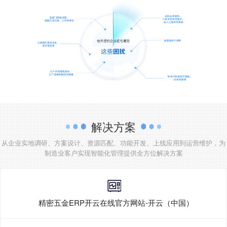
解决方案
从企业实地调研、方案设计、资源匹配、功能开发、上线应用到运营维护，为
制造业客户实现智能化管理提供全方位解决方案
精密五金ERP开云在线官方网站-开云（中国）