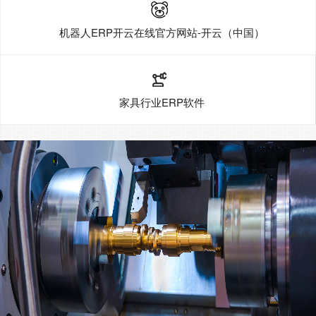
机器人ERP开云在线官方网站-开云（中国）
家具行业ERP软件