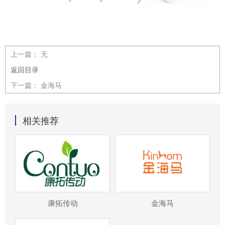
上一篇：
无
返回目录
下一篇：
金海马
相关推荐
康拓传动
金海马