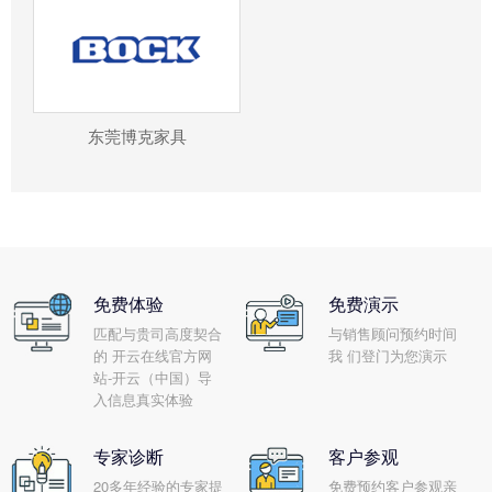
东莞博克家具
免费体验
免费演示
匹配与贵司高度契合
与销售顾问预约时间
的 开云在线官方网
我 们登门为您演示
站-开云（中国）导
入信息真实体验
专家诊断
客户参观
20多年经验的专家提
免费预约客户参观亲