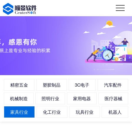
精密五金
塑胶制品
3C电子
汽车配件
机械制造
照明行业
家用电器
医疗器械
家具行业
化工行业
玩具行业
机器人