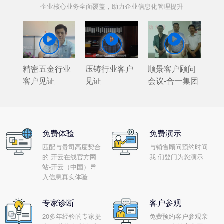
企业核心业务全面覆盖，助力企业信息化管理提升



精密五金行业
压铸行业客户
顺景客户顾问
客户见证
见证
会议-合一集团
免费体验
免费演示
匹配与贵司高度契合
与销售顾问预约时间
的 开云在线官方网
我 们登门为您演示
站-开云（中国）导
入信息真实体验
专家诊断
客户参观
20多年经验的专家提
免费预约客户参观亲