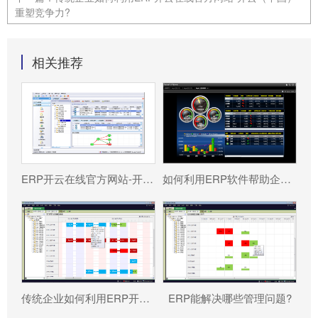
重塑竞争力?
相关推荐
ERP开云在线官方网站-开云（中国）分为哪几种类型?
如何利用ERP软件帮助企业更好地规避风险?
传统企业如何利用ERP开云在线官方网站-开云（中国）重塑竞争力?
ERP能解决哪些管理问题?