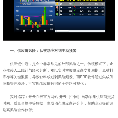
一、供应链风险：从被动应对到主动预警
供应链中断，是企业非常常见的外部风险之一。传统模式下，企
业依赖人工统计与经验判断，难以实时掌握供应商交货周期、原材料
库存等关键数据，导致缺料或过剩风险频发。而ERP软件通过集成供
应商管理模块，可实现供应链数据的全链路可视化：
实时追踪：开云在线官方网站-开云（中国）自动采集供应商交货
时间、质量合格率等数据，生成动态供应商评分卡，帮助企业提前识
别高风险合作伙伴;