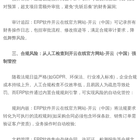
对预算，超支项目需额外审批，避免“先斩后奏”的财务漏洞;
审计追踪：ERP软件开云在线官方网站-开云（中国）可记录所有
财务操作日志，包括审批流程、修改痕迹等，满足合规审计要求，降
低舞弊风险。
三、合规风险：从人工检查到开云在线官方网站-开云（中国）强
制管控
随着法规日益严格(如GDPR、环保法、行业准入标准)，企业合规
成本持续上升。人工合规检查不仅效率低，且易因人为疏忽导致处
罚。而ERP软件通过内置合规规则引擎，可实现风险的自动化管控：
规则内嵌：ERP软件开云在线官方网站-开云（中国）将法规要求
转化为可执行的流程规则(如采购合同必须包含环保条款、销售订单需
验证客户资质)，业务操作时自动校验;
文档管理：ERP软件集中存储合同、许可证、检测报告等合规文