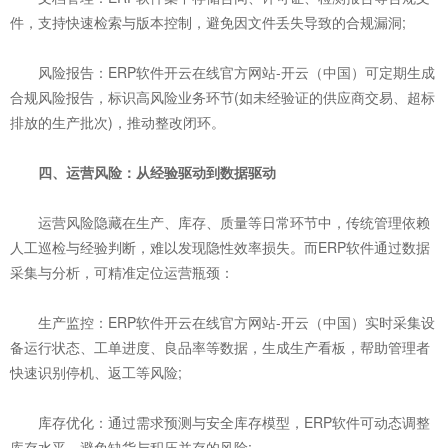
件，支持快速检索与版本控制，避免因文件丢失导致的合规漏洞;
风险报告：ERP软件开云在线官方网站-开云（中国）可定期生成
合规风险报告，标识高风险业务环节(如未经验证的供应商交易、超标
排放的生产批次)，推动整改闭环。
四、运营风险：从经验驱动到数据驱动
运营风险隐藏在生产、库存、质量等日常环节中，传统管理依赖
人工巡检与经验判断，难以发现隐性效率损失。而ERP软件通过数据
采集与分析，可精准定位运营瓶颈：
生产监控：ERP软件开云在线官方网站-开云（中国）实时采集设
备运行状态、工单进度、良品率等数据，生成生产看板，帮助管理者
快速识别停机、返工等风险;
库存优化：通过需求预测与安全库存模型，ERP软件可动态调整
库存水平，避免缺货与积压并存的风险;